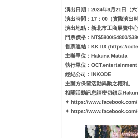
演出日期：2024年9月21日（六
演出時間：17：00（實際演出
演出地點：新北市工商展覽中
門票價格：NT$5800/$4800/$3
售票連結：KKTIX (https://octent
主辦單位：Hakuna Matata
執行單位：OCT.entertainment
經紀公司：iNKODE
主辦方保留活動異動之權利。
相關活動訊息請密切鎖定Hakuna M
✦ https://www.facebook.com
✦ https://www.facebook.com/o