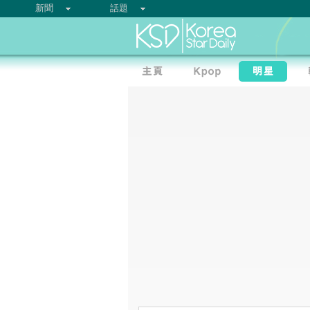
新聞
話題