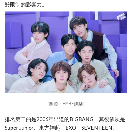
齡限制的影響力。
（圖源：HYBE娛樂）
排名第二的是2006年出道的BIGBANG，其後依次是
Super Junior、東方神起、EXO、SEVENTEEN、