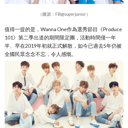
（圖源：FB@superjunior）
值得一提的是，Wanna One作為選秀節目《Produce
101》第二季出道的期間限定團，活動時間僅一年
半、早在2019年初就正式解散，如今已過去5年仍被
全國民眾念念不忘，令人感慨。