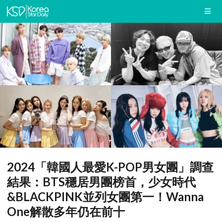
2024「韓國人最愛K-POP男女團」調查
結果：BTS穩居男團榜首，少女時代
&BLACKPINK並列女團第一！Wanna
One解散多年仍在前十