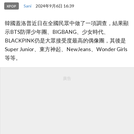
Sani
2024年9月6日 16:39
KPOP
韓國蓋洛普近日在全國民眾中做了一項調查，結果顯
示BTS防彈少年團、BIGBANG、少女時代、
BLACKPINK仍是大眾接受度最高的偶像團，其後是
Super Junior、東方神起、NewJeans、Wonder Girls
等等。
廣告