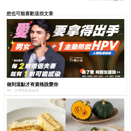
您也可能喜歡這些文章
做到這點才有資格說愛你
PR・台灣癌症基金會