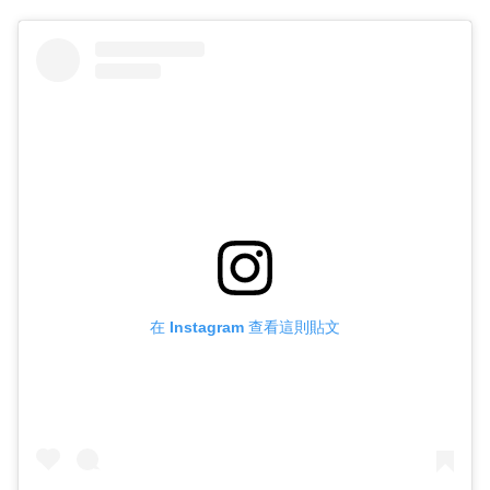
在 Instagram 查看這則貼文