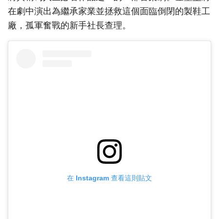
在劇中演出為繼承家業並拯救這個面臨倒閉的製鞋工
廠，孤軍奮戰的新手社長查理。
在 Instagram 查看這則貼文