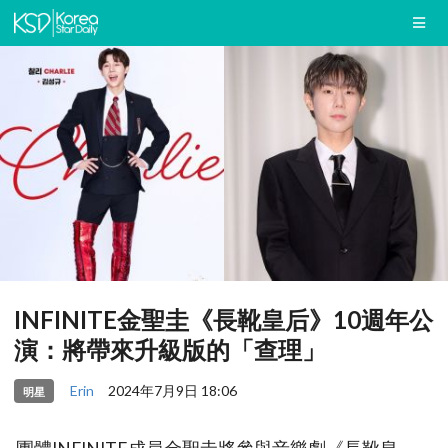
INFINITE金聖圭《長靴皇后》10週年公
演：將帶來升級版的「查理」
Erin
2024年7月9日 18:06
明星