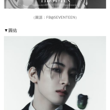
（圖源：FB@SEVENTEEN）
▼圓佑