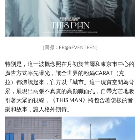
（圖源：FB@SEVENTEEN）
特別是，這一波概念照在月初於首爾和東京市中心的
廣告方式率先曝光，讓全世界的粉絲CARAT（克
拉）都沸騰起來，官方以「城市」這一現實空間為背
景，展現出兩張不真實的高顏職面孔，自帶光芒地吸
引著大眾的視線，《THIS MAN》將包含著怎樣的音
樂和故事，讓人格外期待。