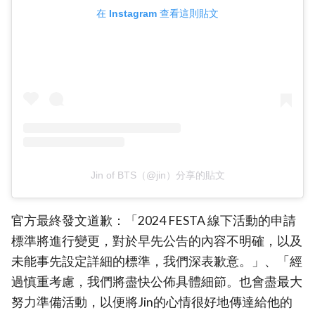
在 Instagram 查看這則貼文
Jin of BTS（@jin）分享的貼文
官方最終發文道歉：「2024 FESTA 線下活動的申請
標準將進行變更，對於早先公告的內容不明確，以及
未能事先設定詳細的標準，我們深表歉意。」、「經
過慎重考慮，我們將盡快公佈具體細節。也會盡最大
努力準備活動，以便將Jin的心情很好地傳達給他的