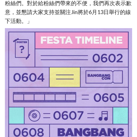
粉絲們。對於給粉絲們帶來的不便，我們再次表示歉
意，並懇請大家支持並關注Jin將於6月13日舉行的線
下活動。」