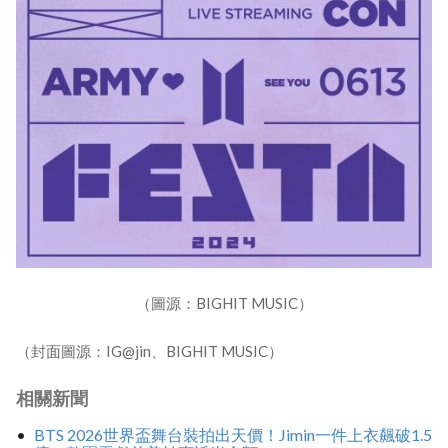
（圖源：BIGHIT MUSIC）
（封面圖源：IG@jin、BIGHIT MUSIC）
相關新聞
BTS 2026世界盃舞台裝拍出天價！Jimin一件上衣飆破1.5