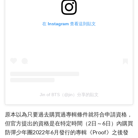
在 Instagram 查看這則貼文
Jin of BTS（@jin）分享的貼文
原本以為只要過去購買過專輯條件就符合申請資格，
但官方提出的資格是在特定時間（2日～6日）內購買
防彈少年團2022年6月發行的專輯《Proof》之後發