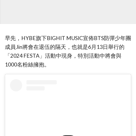
早先，HYBE旗下BIGHIT MUSIC宣佈BTS防彈少年團
成員Jin將會在退伍的隔天，也就是6月13日舉行的
「2024 FESTA」活動中現身，特別活動中將會與
1000名粉絲擁抱。