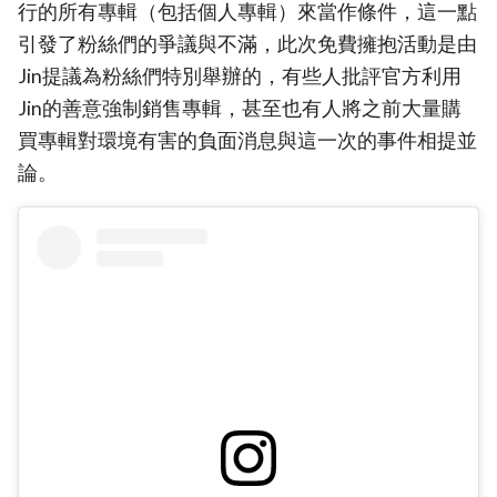
行的所有專輯（包括個人專輯）來當作條件，這一點
引發了粉絲們的爭議與不滿，此次免費擁抱活動是由
Jin提議為粉絲們特別舉辦的，有些人批評官方利用
Jin的善意強制銷售專輯，甚至也有人將之前大量購
買專輯對環境有害的負面消息與這一次的事件相提並
論。