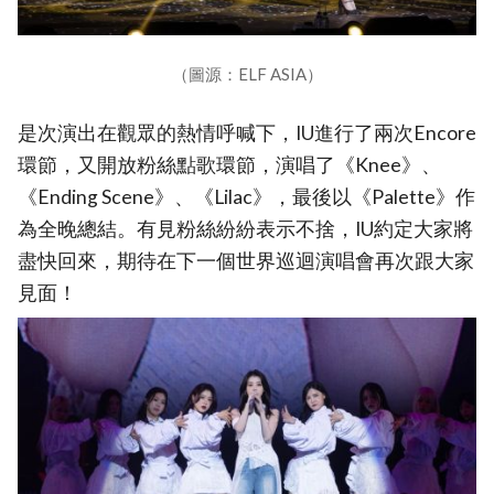
（圖源：ELF ASIA）
是次演出在觀眾的熱情呼喊下，IU進行了兩次Encore
環節，又開放粉絲點歌環節，演唱了《Knee》、
《Ending Scene》、《Lilac》，最後以《Palette》作
為全晚總結。有見粉絲紛紛表示不捨，IU約定大家將
盡快回來，期待在下一個世界巡迴演唱會再次跟大家
見面！