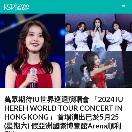
萬眾期待IU世界巡迴演唱會 「2024 IU
HEREH WORLD TOUR CONCERT IN
HONG KONG」 首場演出已於5月25
(星期六) 假亞洲國際博覽館Arena順利