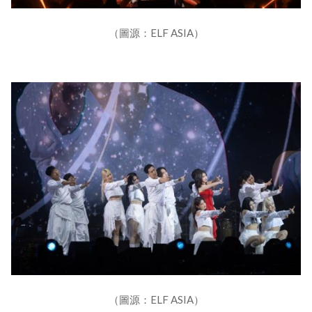
（圖源：ELF ASIA）
（圖源：ELF ASIA）