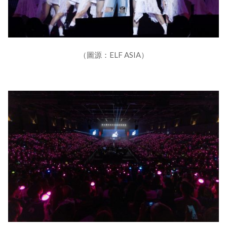
（圖源：ELF ASIA）