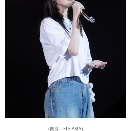
（圖源：ELF ASIA）