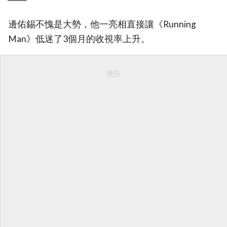
邊佑錫不愧是大勢，他一亮相直接讓《Running
Man》低迷了3個月的收視率上升。
廣告