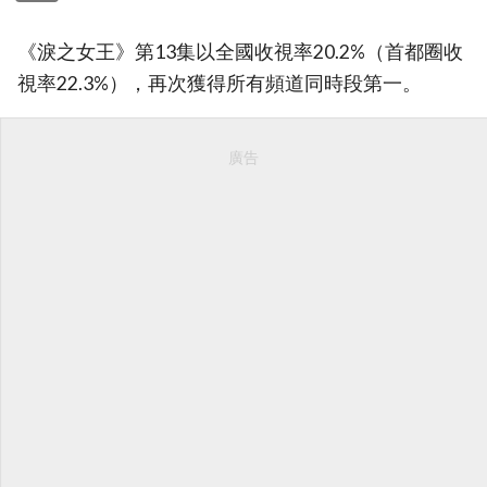
《淚之女王》第13集以全國收視率20.2%（首都圈收
視率22.3%），再次獲得所有頻道同時段第一。
廣告