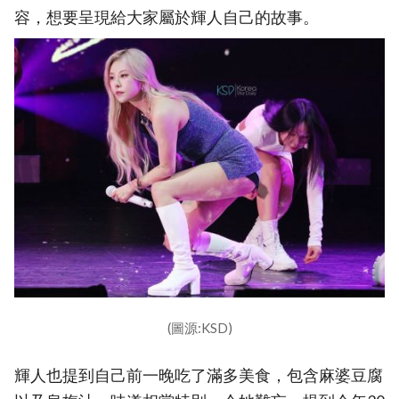
容，想要呈現給大家屬於輝人自己的故事。
(圖源:KSD)
輝人也提到自己前一晚吃了滿多美食，包含麻婆豆腐