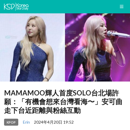
MAMAMOO輝人首度SOLO台北場許
願：「有機會想來台灣看海〜」安可曲
走下台近距離與粉絲互動
Erin
2024年4月20日 19:52
KPOP