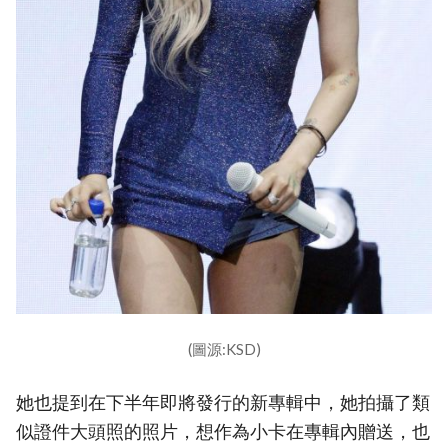
(圖源:KSD)
她也提到在下半年即將發行的新專輯中，她拍攝了類
似證件大頭照的照片，想作為小卡在專輯內贈送，也