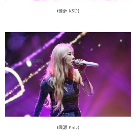
(圖源:KSD)
(圖源:KSD)