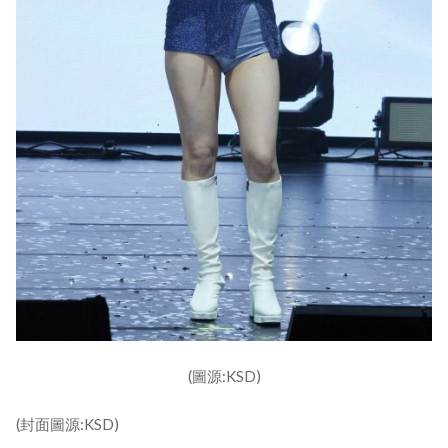
(圖源:KSD)
(封面圖源:KSD)