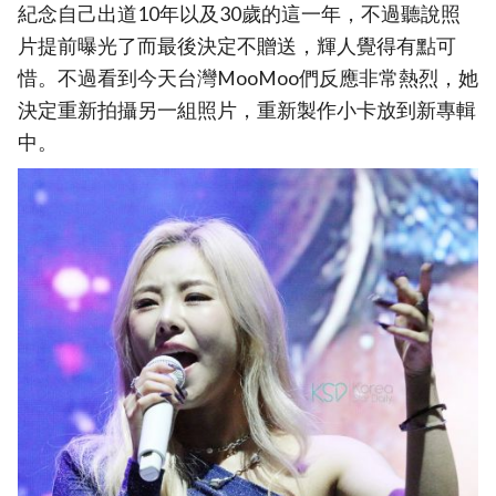
紀念自己出道10年以及30歲的這一年，不過聽說照
片提前曝光了而最後決定不贈送，輝人覺得有點可
惜。不過看到今天台灣MooMoo們反應非常熱烈，她
決定重新拍攝另一組照片，重新製作小卡放到新專輯
中。