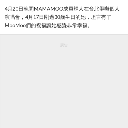
4月20日晚間MAMAMOO成員輝人在台北舉辦個人
演唱會，4月17日剛過30歲生日的她，坦言有了
MooMoo們的祝福讓她感覺非常幸福。
廣告