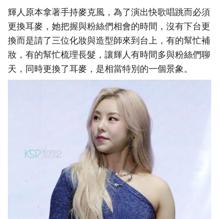
輝人原本拿著手持麥克風，為了演出快歌唱跳而必須
更換耳麥，她把握與粉絲們相會的時間，沒有下台更
換而是請了三位化妝與造型師來到台上，有的幫忙補
妝，有的幫忙梳理長髮，讓輝人有時間多與粉絲們聊
天，同時更換了耳麥，是相當特別的一個景象。