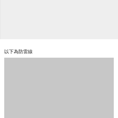
以下為防雷線