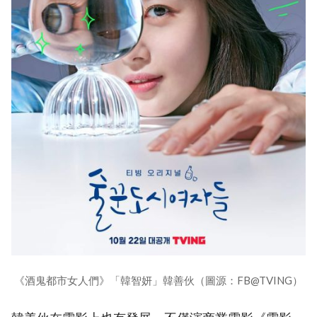
《酒鬼都市女人們》「韓智妍」韓善伙（圖源：FB@TVING）