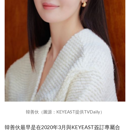
韓善伙（圖源：KEYEAST提供TVDaily）
韓善伙最早是在2020年3月與KEYEAST簽訂專屬合