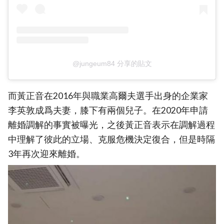
@jungeum84 分享的貼文
而黃正音在2016年與職業高爾夫選手出身的企業家
李英敦成爲夫妻，膝下有兩個兒子。在2020年申請
離婚調解的事實被曝光，之後黃正音表示在調解過程
中理解了彼此的立場、克服危機決定復合，但是時隔
3年再次迎來離婚。