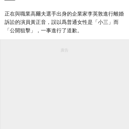
正在與職業高爾夫選手出身的企業家李英敦進行離婚
訴訟的演員黃正音，誤以爲普通女性是「小三」而
「公開狙擊」，一事進行了道歉。
廣告