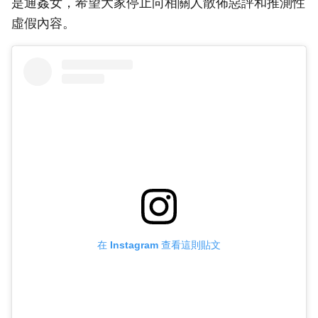
是通姦女，希望大家停止向相關人散佈惡評和推測性
虛假內容。
在 Instagram 查看這則貼文