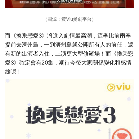
（圖源：黃Viu煲劇平台）
而《換乘戀愛3》將進入劇情最高潮，這季比前兩季
提前去濟州島，一到濟州島就公開所有人的前任，還
有新的出演者入住，上演更大型修羅場！而《換乘戀
愛3》確定會有20集，期待今後大家關係變化和感情
線呢！