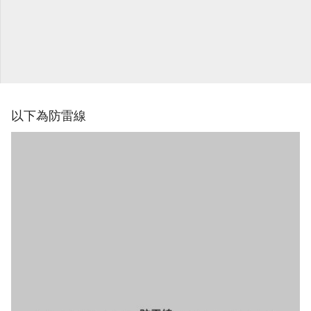
以下為防雷線