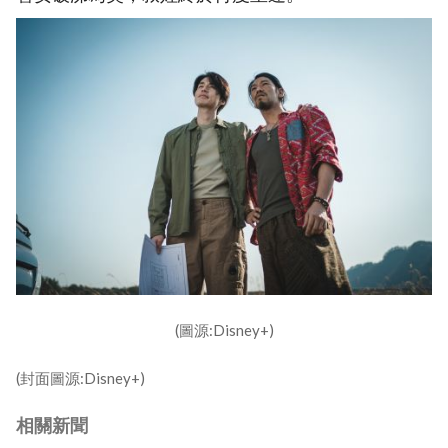
(圖源:Disney+)
(封面圖源:Disney+)
相關新聞