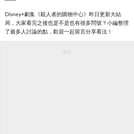
Disney+劇集《殺人者的購物中心》昨日更新大結
局，大家看完之後也是不是也有很多問號？小編整理
了最多人討論的點，歡迎一起留言分享看法！
廣告