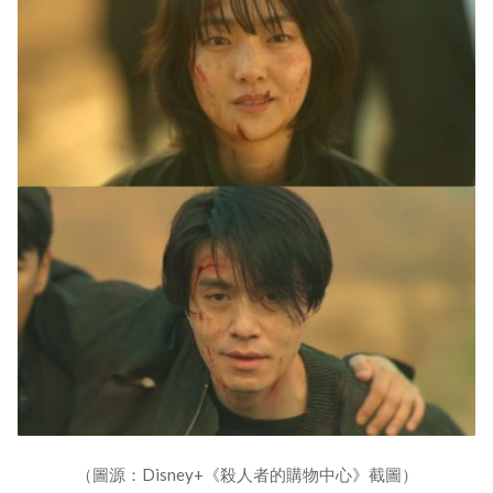
（圖源：Disney+《殺人者的購物中心》截圖）