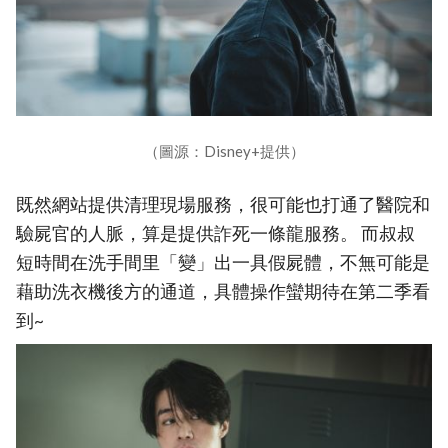
（圖源：Disney+提供）
既然網站提供清理現場服務，很可能也打通了醫院和
驗屍官的人脈，算是提供詐死一條龍服務。 而叔叔
短時間在洗手間里「變」出一具假屍體，不無可能是
藉助洗衣機後方的通道，具體操作蠻期待在第二季看
到~