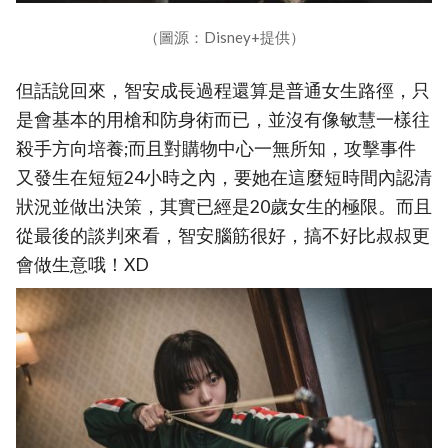
（圖源：Disney+提供）
但話說回來，智安成長過程還算是普通女生路徑，只
是會基本的用槍和防身術而已，並沒有像敏慧一樣往
殺手方向培養;而且對購物中心一無所知，攻擊事件
又發生在短短24小時之內，要她在這麼短時間內認清
狀況並做出決策，其實已經是20歲女生的極限。而且
從最後的談判來看，智安腦筋很好，搞不好比叔叔更
會做生意哦！XD