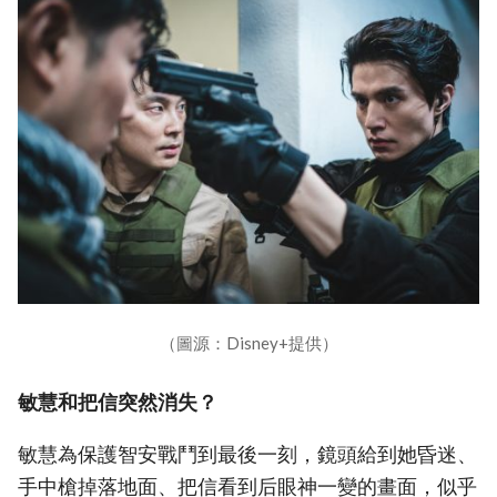
（圖源：Disney+提供）
敏慧和把信突然消失？
敏慧為保護智安戰鬥到最後一刻，鏡頭給到她昏迷、
手中槍掉落地面、把信看到后眼神一變的畫面，似乎