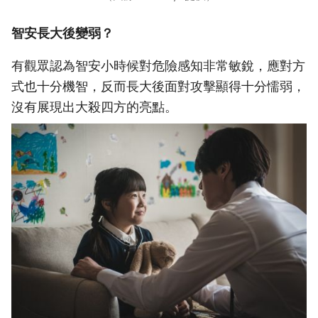
智安長大後變弱？
有觀眾認為智安小時候對危險感知非常敏銳，應對方
式也十分機智，反而長大後面對攻擊顯得十分懦弱，
沒有展現出大殺四方的亮點。