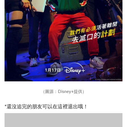
（圖源：Disney+提供）
*還沒追完的朋友可以在這裡退出哦！