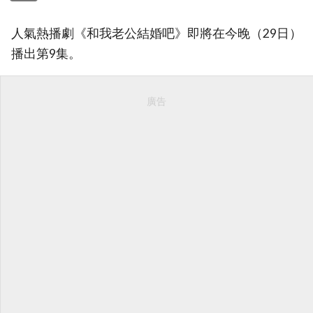
人氣熱播劇《和我老公結婚吧》即將在今晚（29日）
播出第9集。
廣告