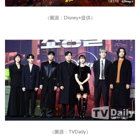
（圖源：Disney+提供）
（圖源：TVDaily）