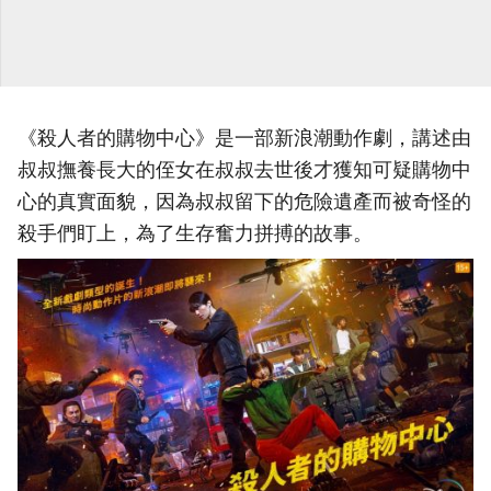
《殺人者的購物中心》是一部新浪潮動作劇，講述由
叔叔撫養長大的侄女在叔叔去世後才獲知可疑購物中
心的真實面貌，因為叔叔留下的危險遺產而被奇怪的
殺手們盯上，為了生存奮力拼搏的故事。