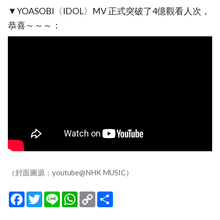
▼YOASOBI〈IDOL〉MV 正式突破了4億觀看人次，
恭喜～～～：
（封面圖源：youtube@NHK MUSIC）
Facebook
Twitter
Line
WhatsApp
Copy
分
Link
享