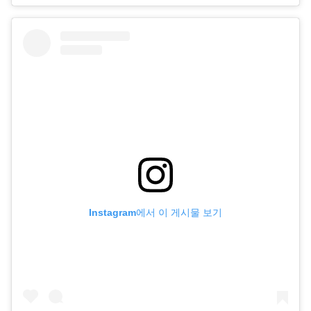
Instagram에서 이 게시물 보기