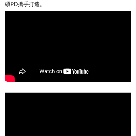
碩PD攜手打造。