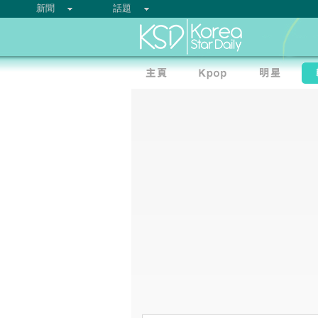
新聞
話題