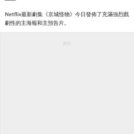
Netflix最新劇集《京城怪物》今日發佈了充滿強烈戲
劇性的主海報和主預告片。
廣告