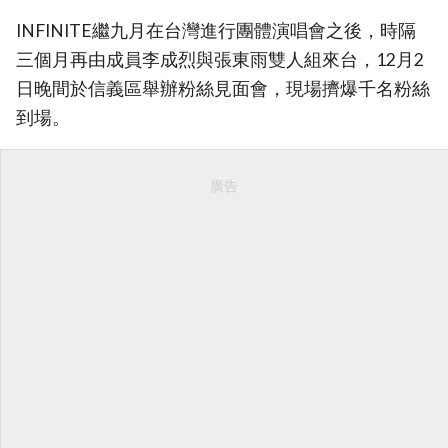
INFINITE繼九月在台灣進行團體演唱會之後，時隔
三個月再由成員李成烈與張東雨雙人組來台，12月2
日晚間於信義區舉辦粉絲見面會，現場擠爆千名粉絲
到場。
廣告