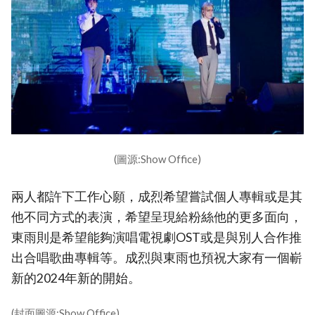
(圖源:Show Office)
兩人都許下工作心願，成烈希望嘗試個人專輯或是其
他不同方式的表演，希望呈現給粉絲他的更多面向，
東雨則是希望能夠演唱電視劇OST或是與別人合作推
出合唱歌曲專輯等。成烈與東雨也預祝大家有一個嶄
新的2024年新的開始。
(封面圖源:Show Office)