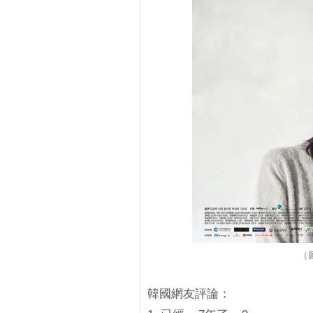
（
韓國網友評論：