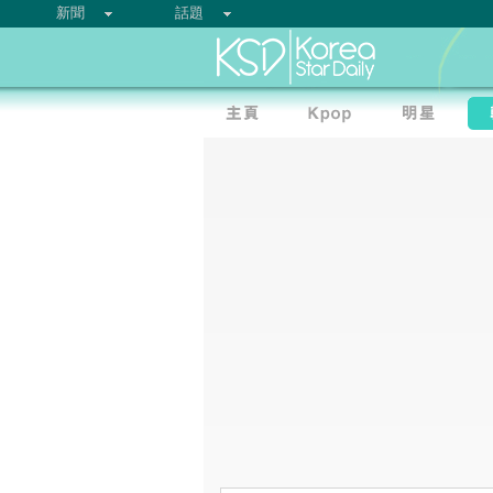
新聞
話題