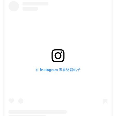
在 Instagram 查看这篇帖子