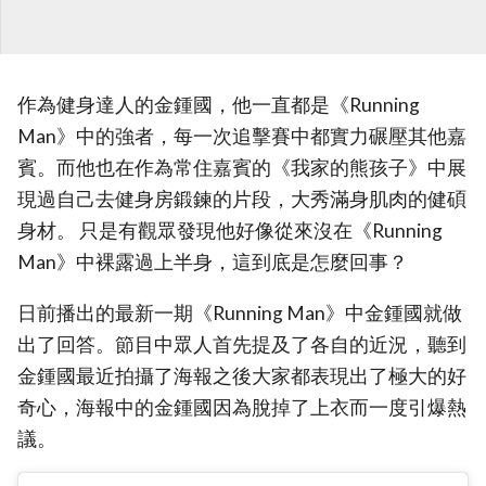
作為健身達人的金鍾國，他一直都是《Running
Man》中的強者，每一次追擊賽中都實力碾壓其他嘉
賓。而他也在作為常住嘉賓的《我家的熊孩子》中展
現過自己去健身房鍛鍊的片段，大秀滿身肌肉的健碩
身材。 只是有觀眾發現他好像從來沒在《Running
Man》中裸露過上半身，這到底是怎麼回事？
日前播出的最新一期《Running Man》中金鍾國就做
出了回答。節目中眾人首先提及了各自的近況，聽到
金鍾國最近拍攝了海報之後大家都表現出了極大的好
奇心，海報中的金鍾國因為脫掉了上衣而一度引爆熱
議。