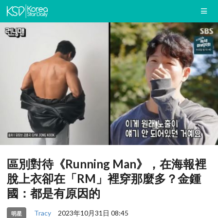
區別對待《Running Man》，在海報裡
脫上衣卻在「RM」裡穿那麼多？金鍾
國：都是有原因的
Tracy
2023年10月31日 08:45
明星