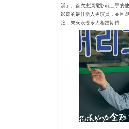
漢」。首次主演電影就上手的他
影節的最佳新人男演員，並且即將出
煥，未來表現令人相當期待。