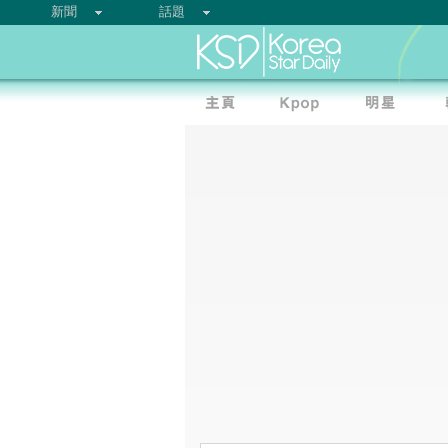
新聞
話題