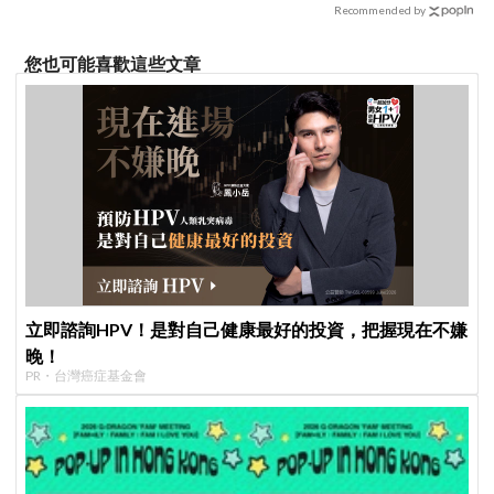
Recommended by
您也可能喜歡這些文章
立即諮詢HPV！是對自己健康最好的投資，把握現在不嫌
晚！
PR・台灣癌症基金會