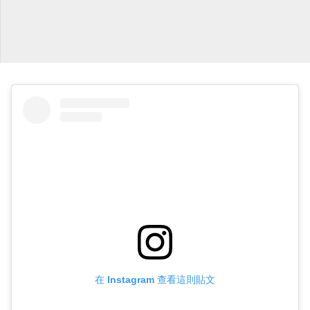
在 Instagram 查看這則貼文