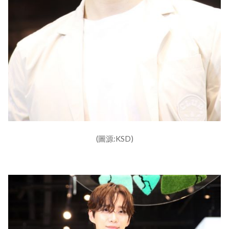
(圖源:KSD)