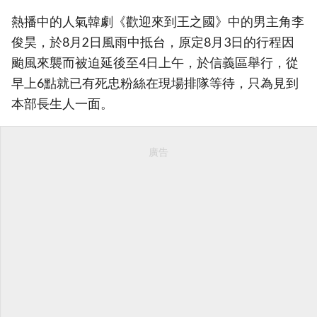
熱播中的人氣韓劇《歡迎來到王之國》中的男主角李
俊昊，於8月2日風雨中抵台，原定8月3日的行程因
颱風來襲而被迫延後至4日上午，於信義區舉行，從
早上6點就已有死忠粉絲在現場排隊等待，只為見到
本部長生人一面。
廣告