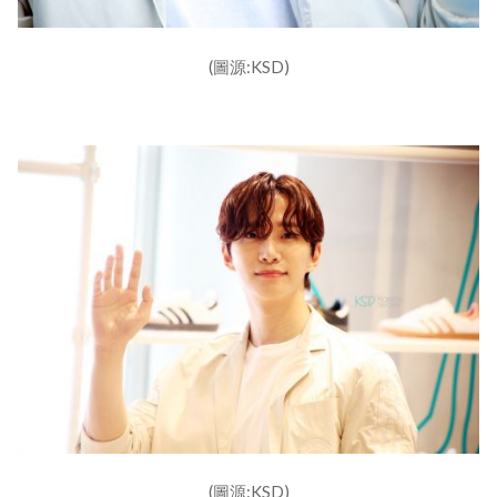
(圖源:KSD)
(圖源:KSD)