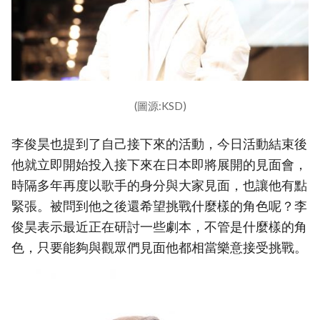
(圖源:KSD)
李俊昊也提到了自己接下來的活動，今日活動結束後
他就立即開始投入接下來在日本即將展開的見面會，
時隔多年再度以歌手的身分與大家見面，也讓他有點
緊張。被問到他之後還希望挑戰什麼樣的角色呢？李
俊昊表示最近正在研討一些劇本，不管是什麼樣的角
色，只要能夠與觀眾們見面他都相當樂意接受挑戰。