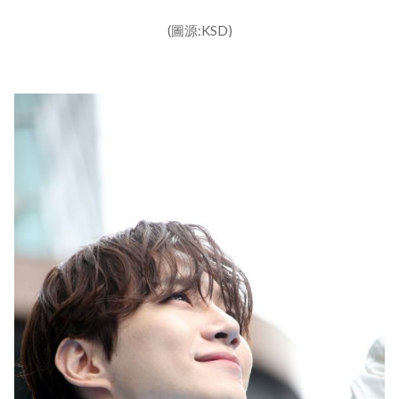
(圖源:KSD)