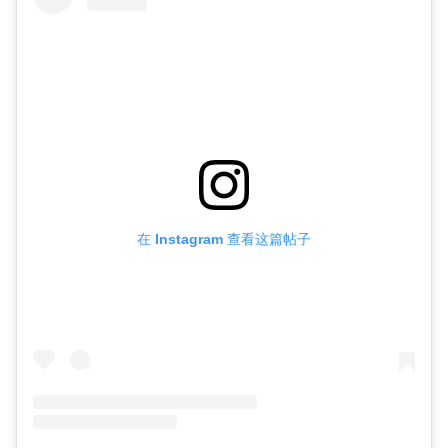
在 Instagram 查看这篇帖子