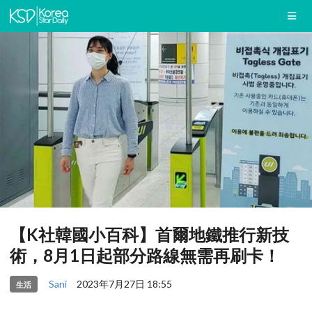
【K社韓國小百科】首爾地鐵推行新技
術，8月1日起部分路線無需再刷卡！
Sani
2023年7月27日 18:55
生活