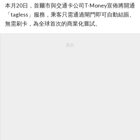
本月20日，首爾市與交通卡公司T-Money宣佈將開通
「tagless」服務，乘客只需通過閘門即可自動結賬、
無需刷卡，為全球首次的商業化嘗試。
廣告