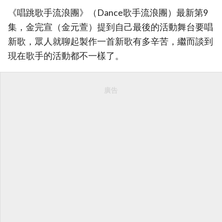
《唱跳歌手流浪團》（Dance歌手流浪團）最新第9
集，金完宣（金元萱）提到自己最後的活動舞台要唱
新歌，眾人就聊起製作一首新歌有多辛苦，繼而談到
現在歌手的活動都不一樣了。
廣告