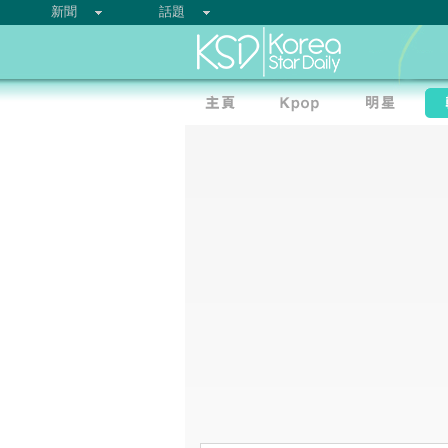
新聞
話題