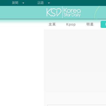
新聞
話題