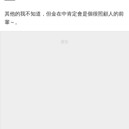
其他的我不知道，但金在中肯定會是個很照顧人的前
輩～。
廣告