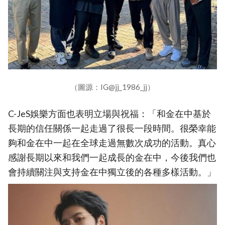
（圖源：IG@jj_1986_jj）
C-JeS娛樂方面也表明立場與祝福：「和金在中基於
長期的信任關係一起走過了很長一段時間。很榮幸能
夠和金在中一起在全球走過無數次成功的活動。真心
感謝長期以來和我們一起成長的金在中，今後我們也
會持續關注與支持金在中獨立後的各種多樣活動。」