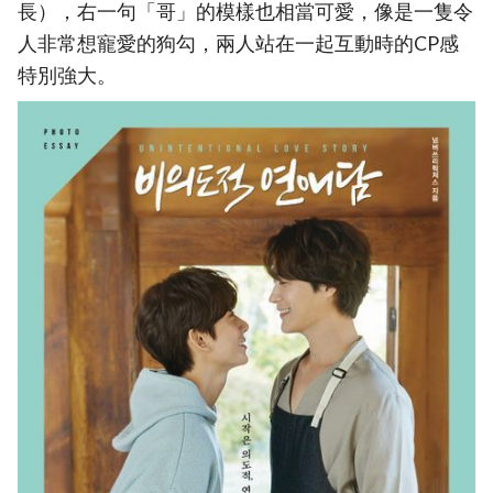
長），右一句「哥」的模樣也相當可愛，像是一隻令
人非常想寵愛的狗勾，兩人站在一起互動時的CP感
特別強大。