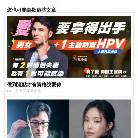
您也可能喜歡這些文章
做到這點才有資格說愛你
PR・台灣癌症基金會