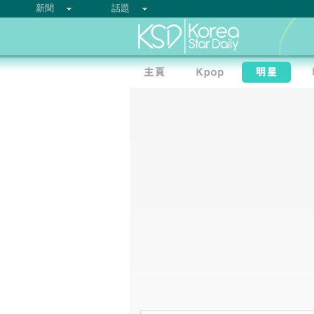
新聞
話題