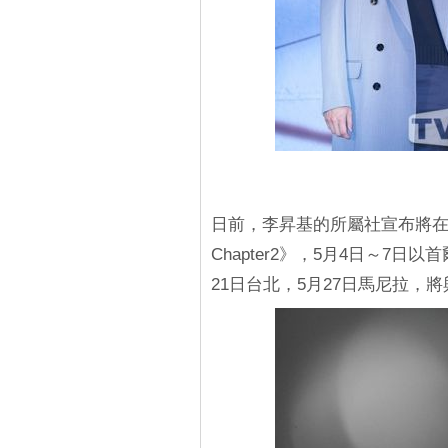
日前，李昇基的所屬社宣布將在
Chapter2》，5月4日～7日
21日台北，5月27日馬尼拉，