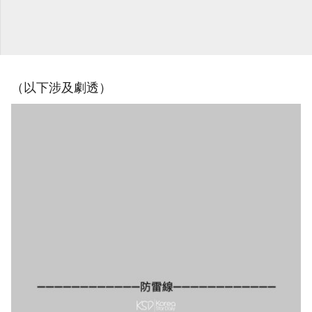
（以下涉及劇透）