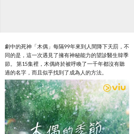
劇中的死神「木偶」每隔99年來到人間降下天罰，不
同的是，這一次遇見了擁有神秘能力的望診醫生韓季
節。 第15集裡，木偶終於被呼喚了一千年都沒有聽
過的名字，而且似乎找到了成為人的方法。