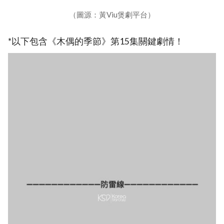
（圖源：黃Viu煲劇平台）
*以下包含《木偶的季節》第15集關鍵劇情！