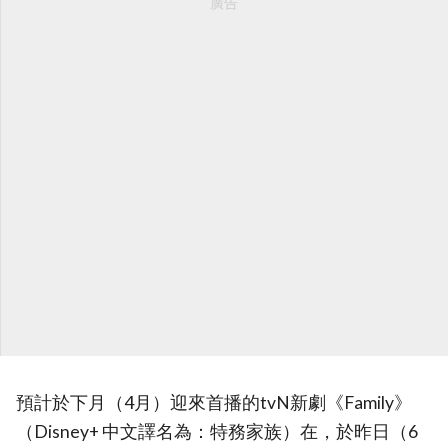
廣告
預計於下月（4月）迎來首播的tvN新劇《Family》
（Disney+ 中文譯名為：特務家族）在，於昨日（6