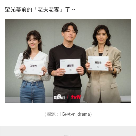
螢光幕前的「老夫老妻」了～
（圖源：IG@tvn_drama）