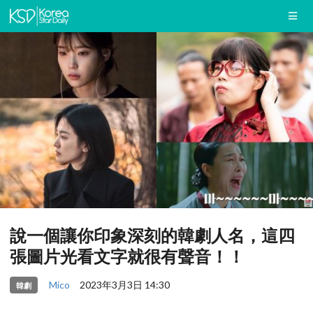
說一個讓你印象深刻的韓劇人名，這四
張圖片光看文字就很有聲音！！
Mico
2023年3月3日 14:30
韓劇