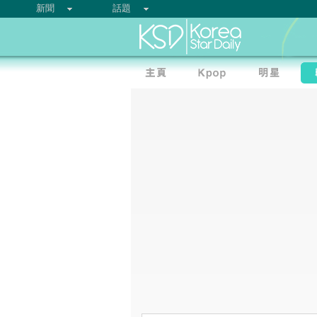
新聞
話題