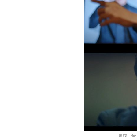
（圖源：黃