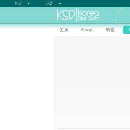
新聞
話題