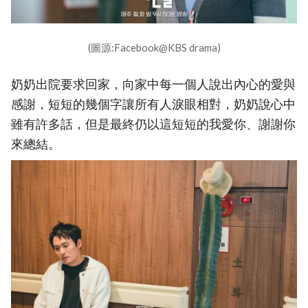
(圖源:Facebook@KBS drama)
奶奶出院要求回家，向家中每一個人說出內心的愛與
感謝，短短的幾個字讓所有人淚眼相對，奶奶說心中
雖有許多話，但是最終仍以這短短的我愛你、謝謝你
來總結。