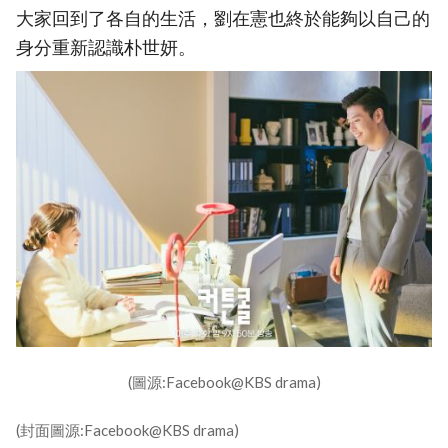
大家回到了各自的生活，劉在憲也終於能夠以自己的
身分重新認識朴世妍。
(圖源:Facebook@KBS drama)
(封面圖源:Facebook@KBS drama)