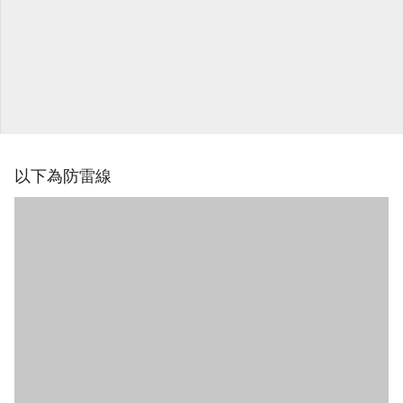
以下為防雷線