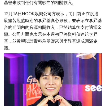
基曾未收到任何有關歌曲的相關收入。
12月16日HOOK娛樂公司方表示，向目前正在度過
最痛苦煎熬時期的李昇基真心致歉，並表示在李昇基
合約期間內的音源相關收入，已於結算後支付適當金
額。公司方面也表示在本週初已將資料傳達給李昇
基，並希望以該資料為基礎來與李昇基達成圓滿協
議。