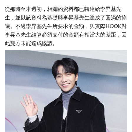
從那時至本週初，相關的資料都已轉達給李昇基先
生，並以該資料為基礎與李昇基先生達成了圓滿的協
議。不過李昇基先生所要求的金額，與實際HOOK對
李昇基先生結算必須支付的金額有相當大的差距，因
此雙方未能達成協議。