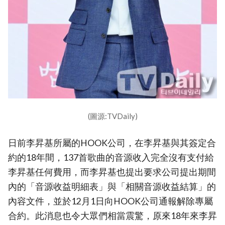
(圖源:TVDaily)
日前李昇基所屬的HOOK公司，在李昇基與其簽定合
約的18年間，137首歌曲的音源收入完全沒有支付給
李昇基任何費用，而李昇基也提出要求公司提出期間
內的「音源收益明細表」與「相關音源收益結算」的
內容文件，並於12月1日向HOOK公司通報解除專屬
合約。此消息也令大眾們相當震驚，原來18年來李昇