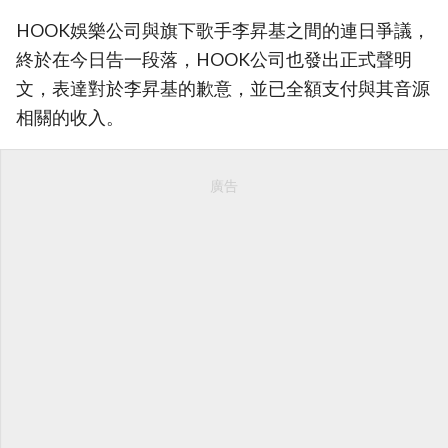
HOOK娛樂公司與旗下歌手李昇基之間的連日爭議，
終於在今日告一段落，HOOK公司也發出正式聲明
文，表達對於李昇基的歉意，並已全額支付與其音源
相關的收入。
廣告