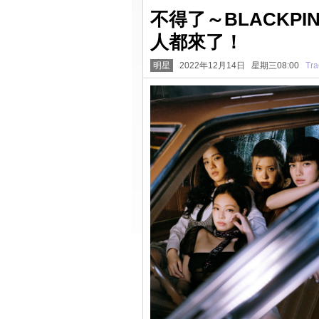
不得了～BLACKP
人都來了！
明星
2022年12月14日 星期三08:00
Tra