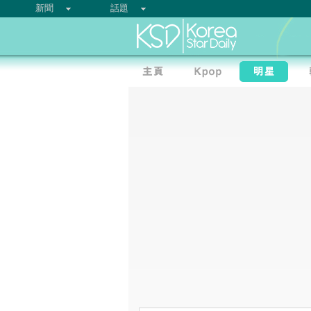
新聞
話題