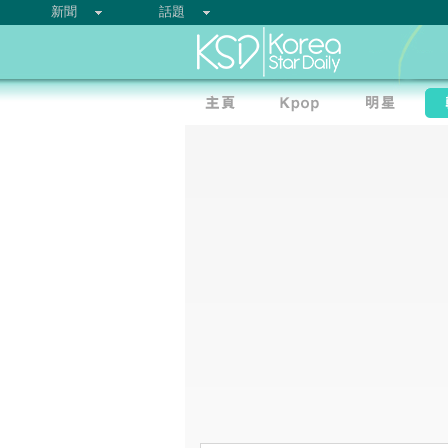
新聞
話題