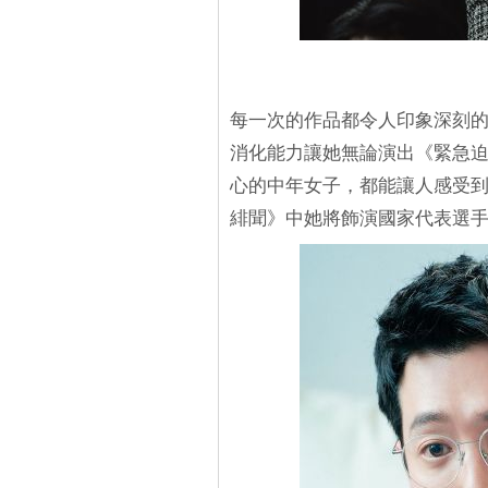
每一次的作品都令人印象深刻
消化能力讓她無論演出《緊急
心的中年女子，都能讓人感受
緋聞》中她將飾演國家代表選