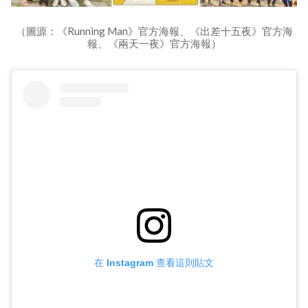
（圖源：《Running Man》官方海報、《出差十五夜》官方海
報、《兩天一夜》官方海報）
在 Instagram 查看這則貼文