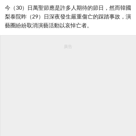
今（30）日萬聖節應是許多人期待的節日，然而韓國
梨泰院昨（29）日深夜發生嚴重傷亡的踩踏事故，演
藝圈紛紛取消演藝活動以哀悼亡者。
廣告