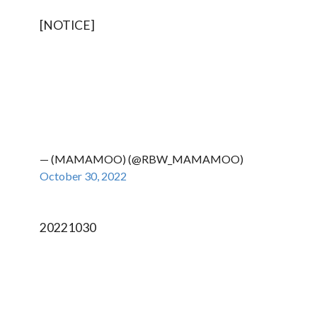
[NOTICE]
— (MAMAMOO) (@RBW_MAMAMOO)
October 30, 2022
20221030