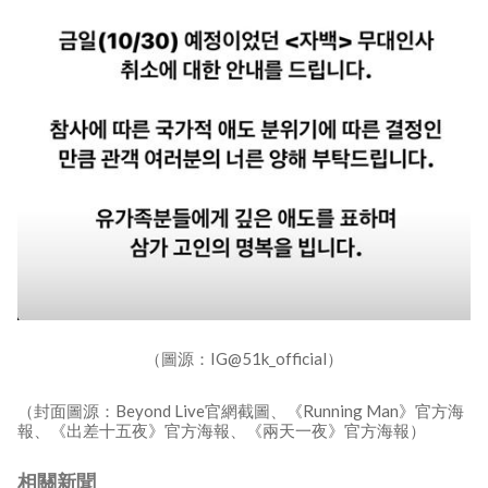
（圖源：IG@51k_official）
（封面圖源：Beyond Live官網截圖、《Running Man》官方海
報、《出差十五夜》官方海報、《兩天一夜》官方海報）
相關新聞