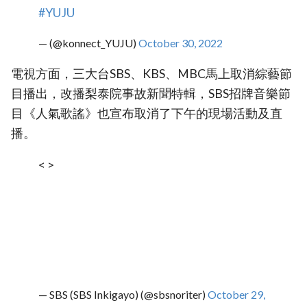
#YUJU
— (@konnect_YUJU)
October 30, 2022
電視方面，三大台SBS、KBS、MBC馬上取消綜藝節
目播出，改播梨泰院事故新聞特輯，SBS招牌音樂節
目《人氣歌謠》也宣布取消了下午的現場活動及直
播。
< >
— SBS (SBS Inkigayo) (@sbsnoriter)
October 29,