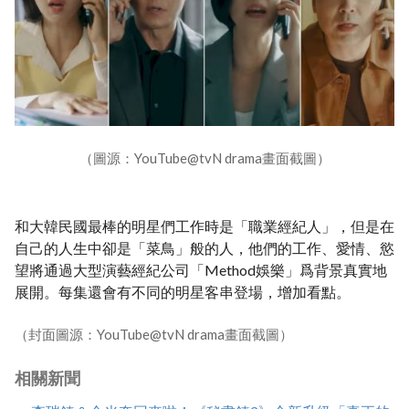
（圖源：YouTube@tvN drama畫面截圖）
和大韓民國最棒的明星們工作時是「職業經紀人」，但是在
自己的人生中卻是「菜鳥」般的人，他們的工作、愛情、慾
望將通過大型演藝經紀公司「Method娛樂」爲背景真實地
展開。每集還會有不同的明星客串登場，增加看點。
（封面圖源：YouTube@tvN drama畫面截圖）
相關新聞