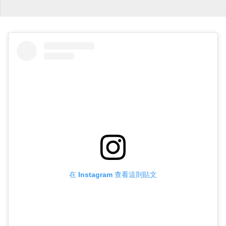
在 Instagram 查看這則貼文