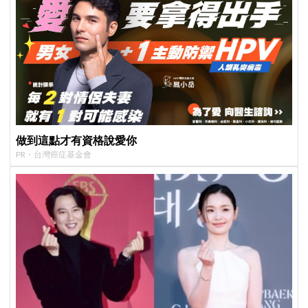
做到這點才有資格說愛你
PR・台灣癌症基金會