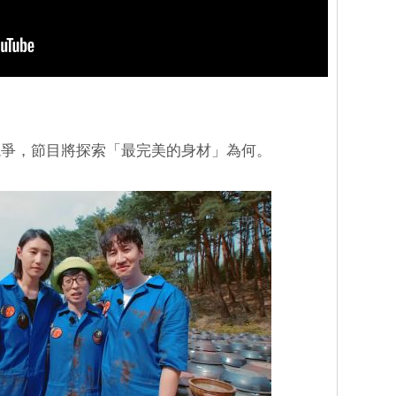
競爭，節目將探索「最完美的身材」為何。