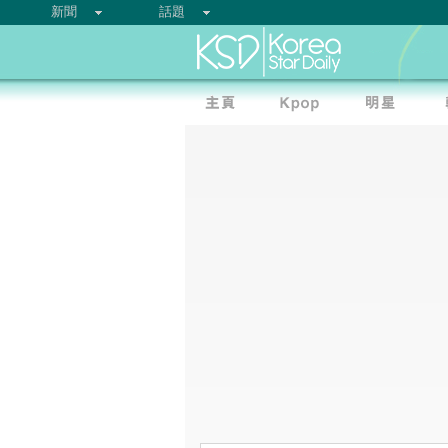
新聞
話題