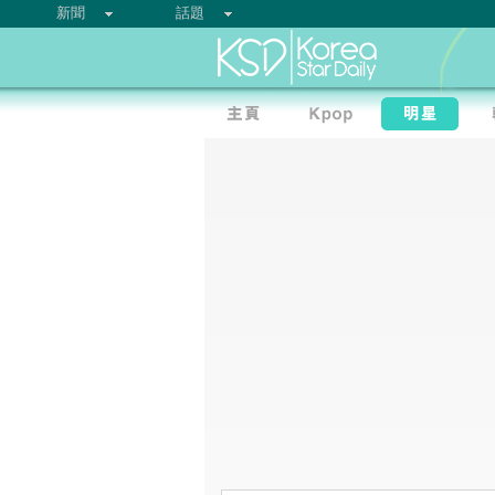
新聞
話題