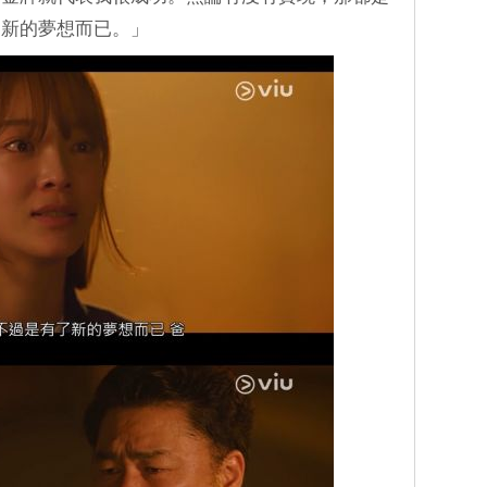
了新的夢想而已。」