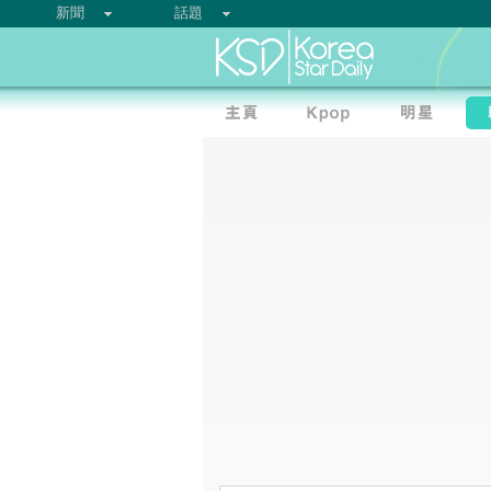
新聞
話題