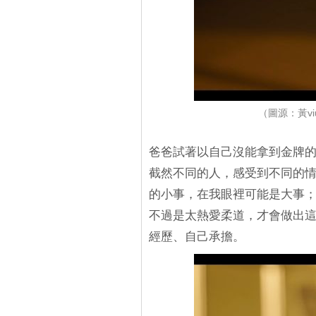
（圖源：黃v
爸爸試著以自己沒能拿到金牌
截然不同的人，感受到不同的
的小事，在我眼裡可能是大事
不過是太熱愛柔道，才會做出
經歷、自己承擔。