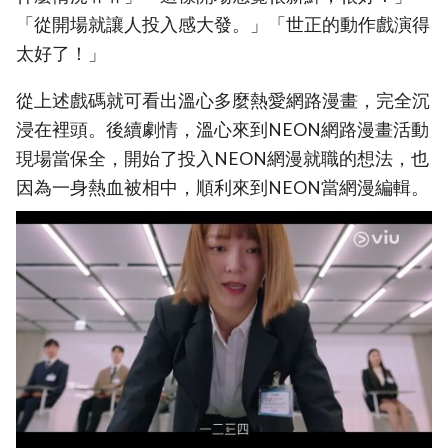
「從開場就讓人投入感大發。」「世正的動作戲演得
太好了！」
從上述戲碼就可看出溫心多麼熱愛網路漫畫，完全沉
浸在裡頭。後續劇情，溫心來到NEON網路漫畫活動
現場當保全，開始了投入NEON網漫就職的想法，也
因為一身熱血被相中，順利來到NEON當網漫編輯。